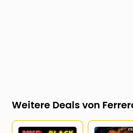
Weitere Deals von
Ferrer