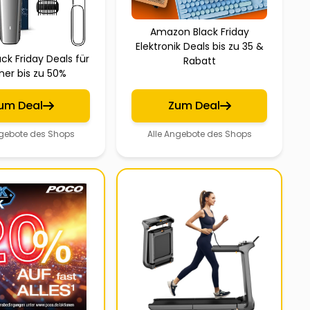
Amazon Black Friday
Elektronik Deals bis zu 35 &
ack Friday Deals für
Rabatt
er bis zu 50%
um Deal
Zum Deal
ngebote des Shops
Alle Angebote des Shops