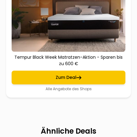
Tempur Black Week Matratzen-Aktion - Sparen bis
zu 600 €
Zum Deal
Alle Angebote des Shops
Ähnliche Deals