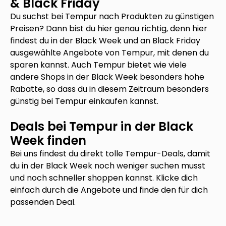
& Black Friday
Du suchst bei
Tempur
nach Produkten zu günstigen
Preisen? Dann bist du hier genau richtig, denn hier
findest du in der Black Week und an Black Friday
ausgewählte Angebote von
Tempur
, mit denen du
sparen kannst. Auch
Tempur
bietet wie viele
andere Shops in der Black Week besonders hohe
Rabatte, so dass du in diesem Zeitraum besonders
günstig bei
Tempur
einkaufen kannst.
Deals bei
Tempur
in der Black
Week finden
Bei uns findest du direkt tolle
Tempur
-Deals, damit
du in der Black Week noch weniger suchen musst
und noch schneller shoppen kannst. Klicke dich
einfach durch die Angebote und finde den für dich
passenden Deal.