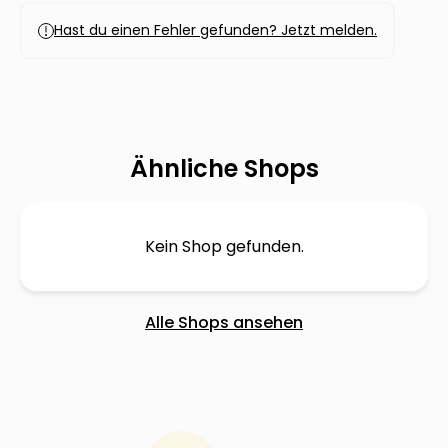
Hast du einen Fehler gefunden? Jetzt melden.
Ähnliche Shops
Kein Shop gefunden.
Alle Shops ansehen