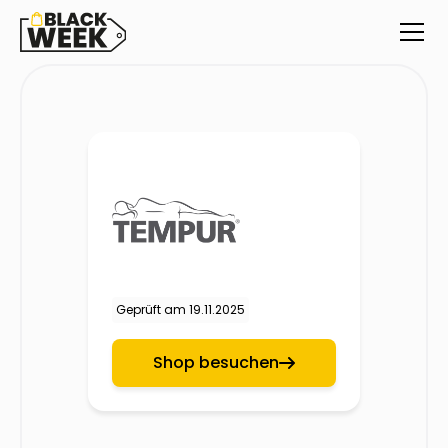
Geprüft am
19.11.2025
Shop besuchen