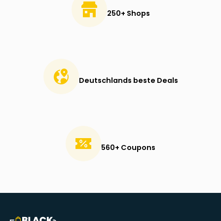
250+ Shops
Deutschlands beste Deals
560+ Coupons