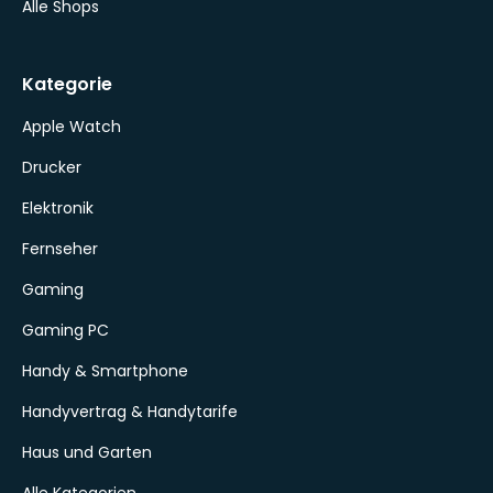
Alle Shops
Kategorie
Apple Watch
Drucker
Elektronik
Fernseher
Gaming
Gaming PC
Handy & Smartphone
Handyvertrag & Handytarife
Haus und Garten