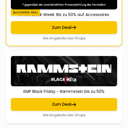
BLACKWEEK-DEAL
Christ Black Week: Bis zu 50% auf Accessoires
Zum Deal
Alle Angebote des Shops
EMP Black Friday - Rammstein bis zu 50%
Zum Deal
Alle Angebote des Shops