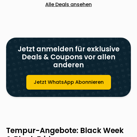
Alle Deals ansehen
Jetzt anmelden für exklusive
Deals & Coupons vor allen
anderen
Jetzt WhatsApp Abonnieren
Tempur
-Angebote: Black Week