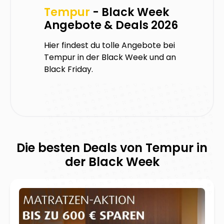
Tempur
- Black Week
Angebote & Deals 2026
Hier findest du tolle Angebote bei
Tempur
in der Black Week und an
Black Friday.
Die besten Deals von
Tempur
in
der Black Week