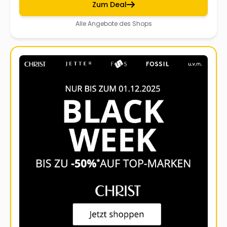
Zum Deal
Alle Angebote des Shops