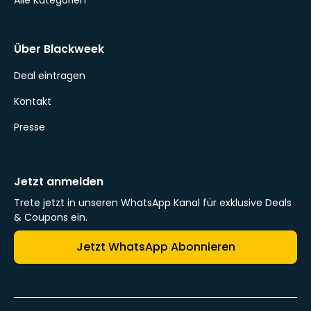
Alle Kategorien
Über Blackweek
Deal eintragen
Kontakt
Presse
Jetzt anmelden
Trete jetzt in unseren WhatsApp Kanal für exklusive Deals
& Coupons ein.
Jetzt WhatsApp Abonnieren