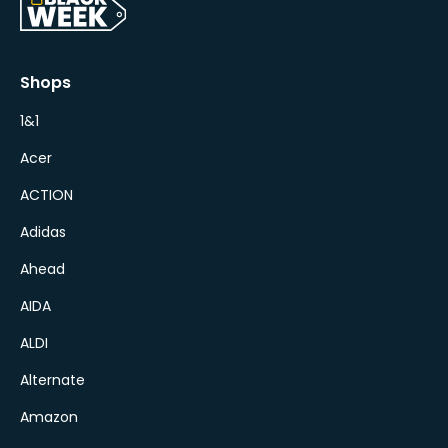
Shops
1&1
Acer
ACTION
Adidas
Ahead
AIDA
ALDI
Alternate
Amazon