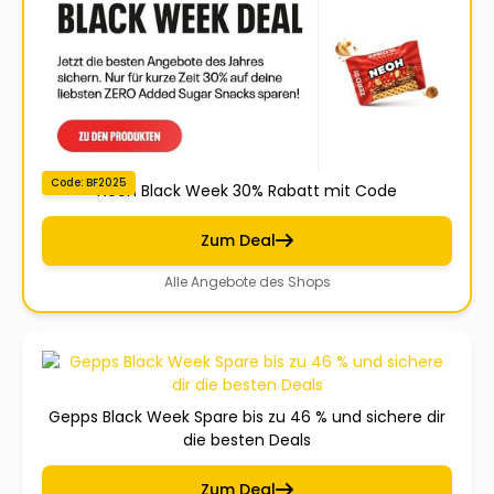
Code: BF2025
Neoh Black Week 30% Rabatt mit Code
Zum Deal
Alle Angebote des Shops
Gepps Black Week Spare bis zu 46 % und sichere dir
die besten Deals
Zum Deal