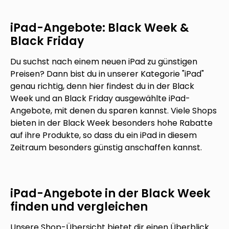
iPad-Angebote: Black Week &
Black Friday
Du suchst nach einem neuen iPad zu günstigen
Preisen? Dann bist du in unserer Kategorie "iPad"
genau richtig, denn hier findest du in der Black
Week und an Black Friday ausgewählte iPad-
Angebote, mit denen du sparen kannst. Viele Shops
bieten in der Black Week besonders hohe Rabatte
auf ihre Produkte, so dass du ein iPad in diesem
Zeitraum besonders günstig anschaffen kannst.
iPad-Angebote in der Black Week
finden und vergleichen
Unsere Shop-Übersicht bietet dir einen Überblick