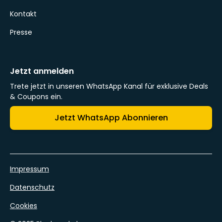
Kontakt
Presse
Jetzt anmelden
Trete jetzt in unseren WhatsApp Kanal für exklusive Deals
& Coupons ein.
Jetzt WhatsApp Abonnieren
Impressum
Datenschutz
Cookies