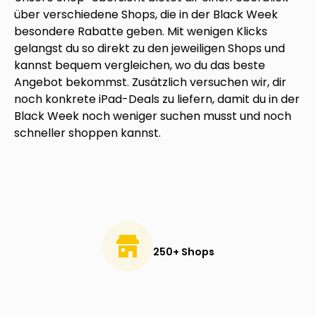
über verschiedene Shops, die in der Black Week
besondere Rabatte geben. Mit wenigen Klicks
gelangst du so direkt zu den jeweiligen Shops und
kannst bequem vergleichen, wo du das beste
Angebot bekommst. Zusätzlich versuchen wir, dir
noch konkrete iPad-Deals zu liefern, damit du in der
Black Week noch weniger suchen musst und noch
schneller shoppen kannst.
250+ Shops