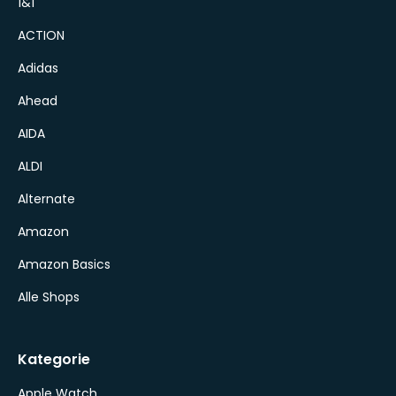
1&1
ACTION
Adidas
Ahead
AIDA
ALDI
Alternate
Amazon
Amazon Basics
Alle Shops
Kategorie
Apple Watch