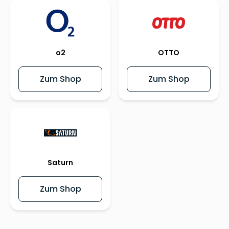
o2
OTTO
Zum Shop
Zum Shop
Saturn
Zum Shop