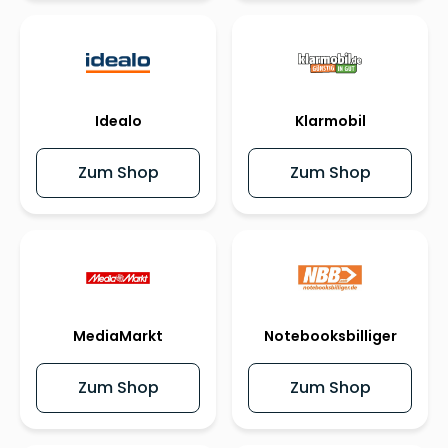
Idealo
Klarmobil
Zum Shop
Zum Shop
MediaMarkt
Notebooksbilliger
Zum Shop
Zum Shop