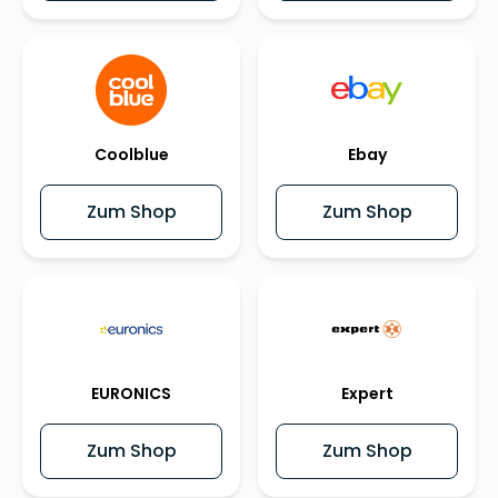
Coolblue
Ebay
Zum Shop
Zum Shop
EURONICS
Expert
Zum Shop
Zum Shop