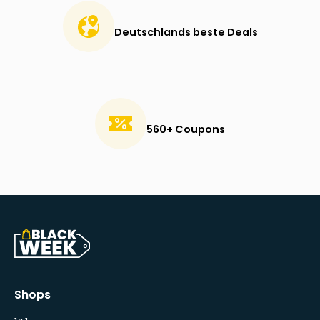
Deutschlands beste Deals
560+ Coupons
Shops