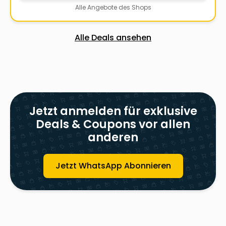
Alle Angebote des Shops
Alle Deals ansehen
Jetzt anmelden für exklusive
Deals & Coupons vor allen
anderen
Jetzt WhatsApp Abonnieren