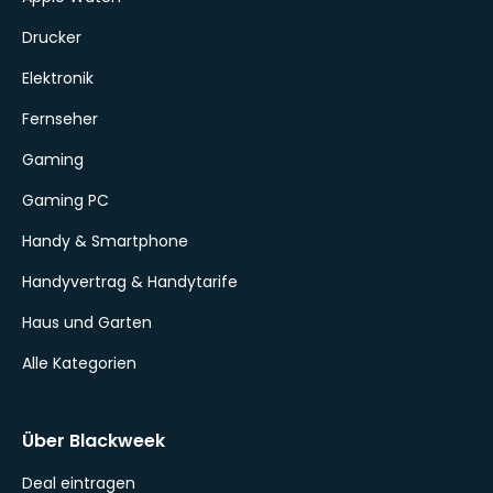
Drucker
Elektronik
Fernseher
Gaming
Gaming PC
Handy & Smartphone
Handyvertrag & Handytarife
Haus und Garten
Alle Kategorien
Über Blackweek
Deal eintragen