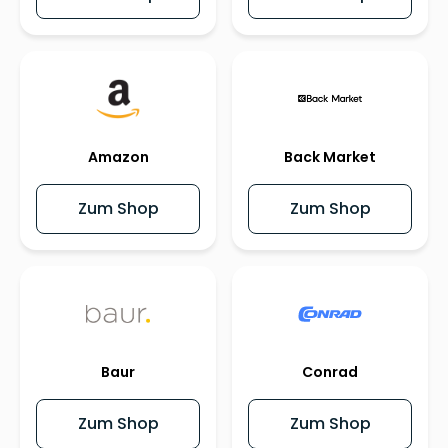
Amazon
Back Market
Zum Shop
Zum Shop
Baur
Conrad
Zum Shop
Zum Shop