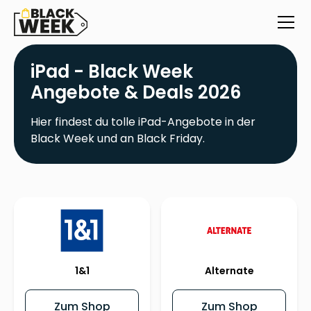
iPad - Black Week
Angebote & Deals 2026
Hier findest du tolle iPad-Angebote in der
Black Week und an Black Friday.
1&1
Alternate
Zum Shop
Zum Shop