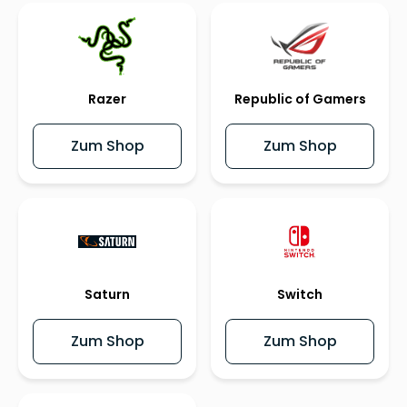
Razer
Republic of Gamers
Zum Shop
Zum Shop
Saturn
Switch
Zum Shop
Zum Shop