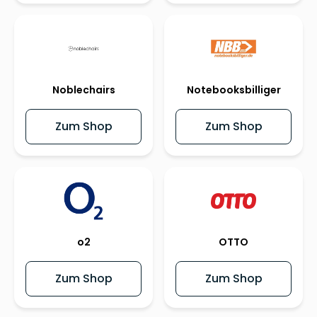
Noblechairs
Notebooksbilliger
Zum Shop
Zum Shop
o2
OTTO
Zum Shop
Zum Shop