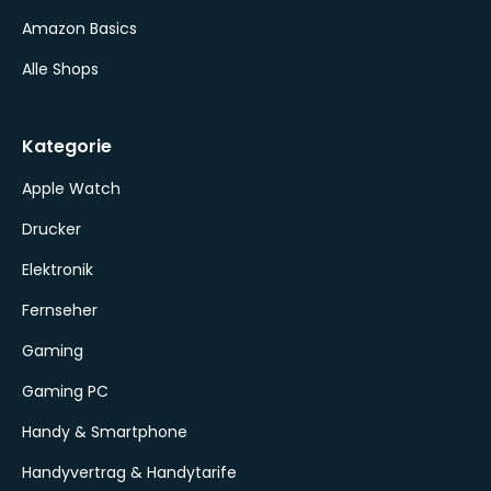
Amazon Basics
Alle Shops
Kategorie
Apple Watch
Drucker
Elektronik
Fernseher
Gaming
Gaming PC
Handy & Smartphone
Handyvertrag & Handytarife