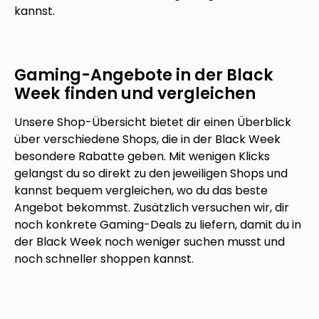
kannst.
Gaming-Angebote in der Black
Week finden und vergleichen
Unsere Shop-Übersicht bietet dir einen Überblick
über verschiedene Shops, die in der Black Week
besondere Rabatte geben. Mit wenigen Klicks
gelangst du so direkt zu den jeweiligen Shops und
kannst bequem vergleichen, wo du das beste
Angebot bekommst. Zusätzlich versuchen wir, dir
noch konkrete Gaming-Deals zu liefern, damit du in
der Black Week noch weniger suchen musst und
noch schneller shoppen kannst.