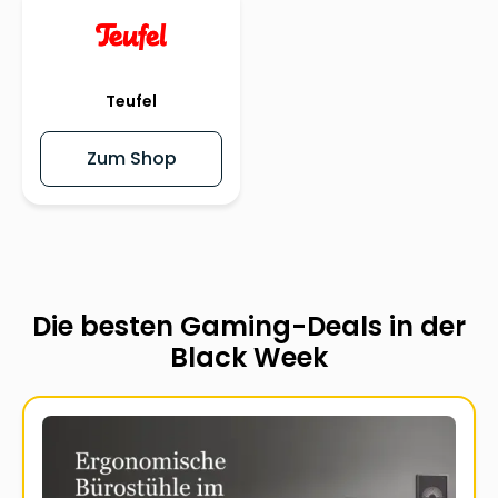
Teufel
Zum Shop
Die besten Gaming-Deals in der
Black Week