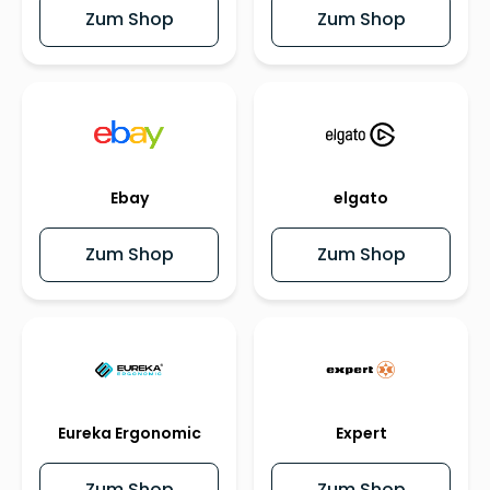
Zum Shop
Zum Shop
Ebay
elgato
Zum Shop
Zum Shop
Eureka Ergonomic
Expert
Zum Shop
Zum Shop