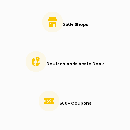
250+ Shops
Deutschlands beste Deals
560+ Coupons