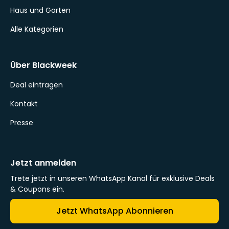
Haus und Garten
Alle Kategorien
Über Blackweek
Deal eintragen
Kontakt
Presse
Jetzt anmelden
Trete jetzt in unseren WhatsApp Kanal für exklusive Deals
& Coupons ein.
Jetzt WhatsApp Abonnieren