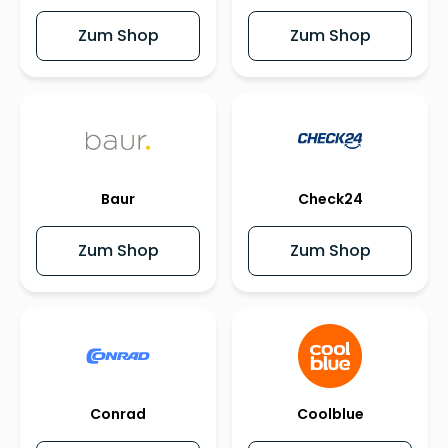
Zum Shop
Zum Shop
Baur
Check24
Zum Shop
Zum Shop
Conrad
Coolblue