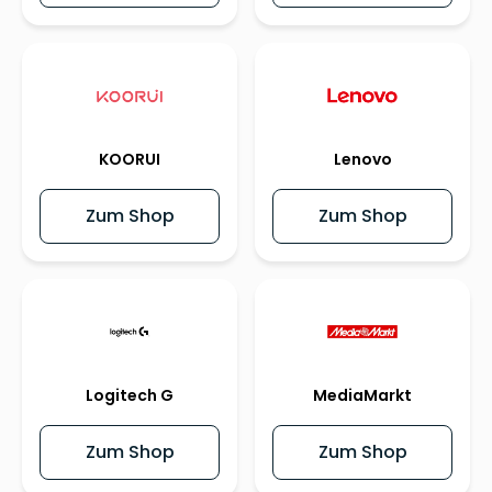
KOORUI
Lenovo
Zum Shop
Zum Shop
Logitech G
MediaMarkt
Zum Shop
Zum Shop