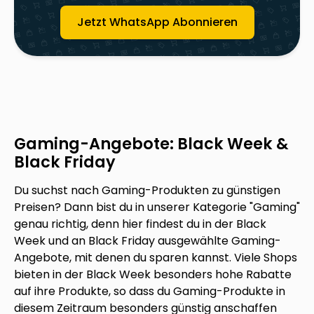
Jetzt WhatsApp Abonnieren
Gaming-Angebote: Black Week &
Black Friday
Du suchst nach Gaming-Produkten zu günstigen
Preisen? Dann bist du in unserer Kategorie "Gaming"
genau richtig, denn hier findest du in der Black
Week und an Black Friday ausgewählte Gaming-
Angebote, mit denen du sparen kannst. Viele Shops
bieten in der Black Week besonders hohe Rabatte
auf ihre Produkte, so dass du Gaming-Produkte in
diesem Zeitraum besonders günstig anschaffen