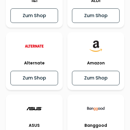
1&1
ALDI
Zum Shop
Zum Shop
Alternate
Amazon
Zum Shop
Zum Shop
ASUS
Banggood