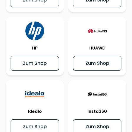
HP
HUAWEI
Zum Shop
Zum Shop
Idealo
Insta360
Zum Shop
Zum Shop