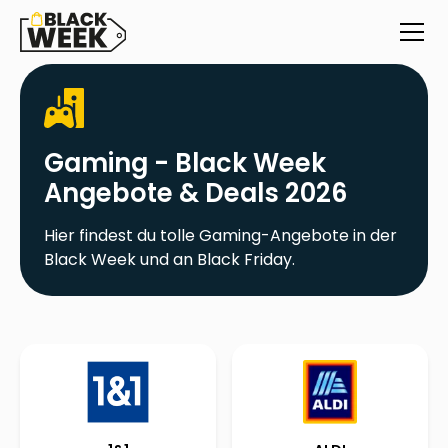
Gaming - Black Week
Angebote & Deals 2026
Hier findest du tolle Gaming-Angebote in der
Black Week und an Black Friday.