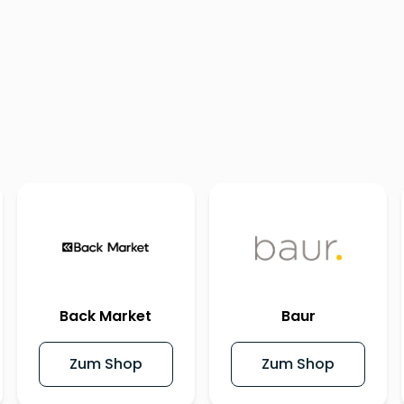
Back Market
Baur
Zum Shop
Zum Shop