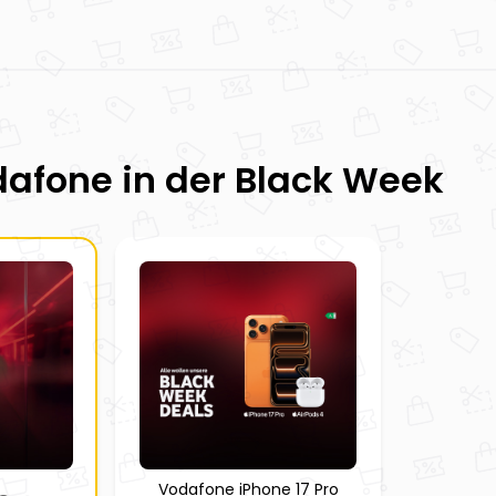
dafone
in der Black Week
Vodafone iPhone 17 Pro