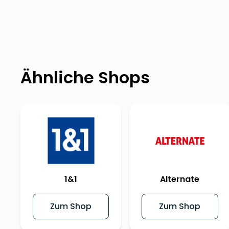
Ähnliche Shops
1&1
Alternate
Zum Shop
Zum Shop