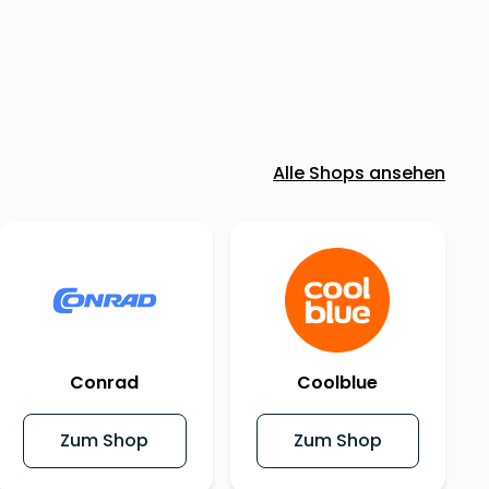
Alle Shops ansehen
Conrad
Coolblue
Zum Shop
Zum Shop