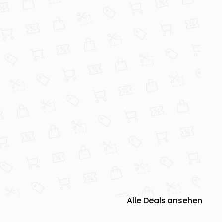
Alle Deals ansehen