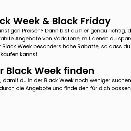
ck Week & Black Friday
stigen Preisen? Dann bist du hier genau richtig, d
ewählte Angebote von
Vodafone
, mit denen du spar
er Black Week besonders hohe Rabatte, so dass du
kaufen kannst.
r Black Week finden
, damit du in der Black Week noch weniger suche
h durch die Angebote und finde den für dich passen