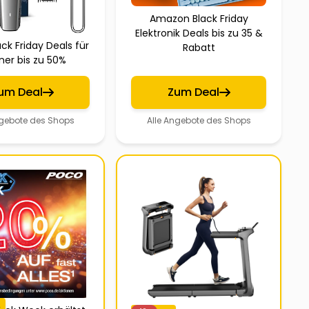
Amazon Black Friday
Elektronik Deals bis zu 35 &
ack Friday Deals für
Rabatt
er bis zu 50%
um Deal
Zum Deal
ngebote des Shops
Alle Angebote des Shops