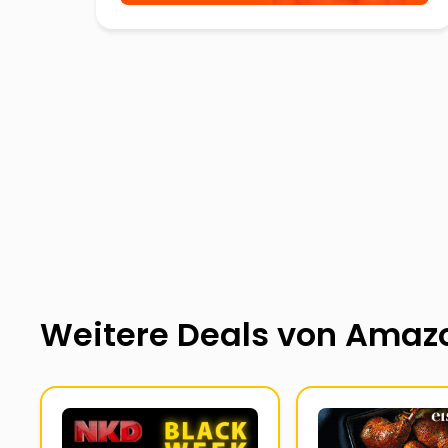
Weitere Deals von
Amaz