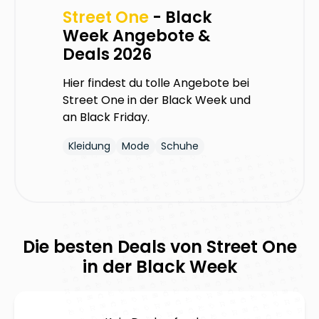
Street One
- Black
Week Angebote &
Deals 2026
Hier findest du tolle Angebote bei
Street One
in der Black Week und
an Black Friday.
Kleidung
Mode
Schuhe
Die besten Deals von
Street One
in der Black Week