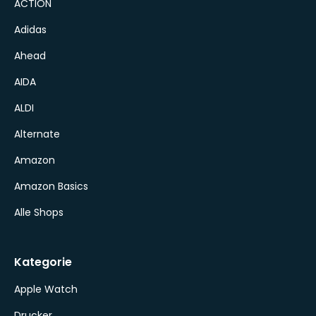
ACTION
Adidas
Ahead
AIDA
ALDI
Alternate
Amazon
Amazon Basics
Alle Shops
Kategorie
Apple Watch
Drucker