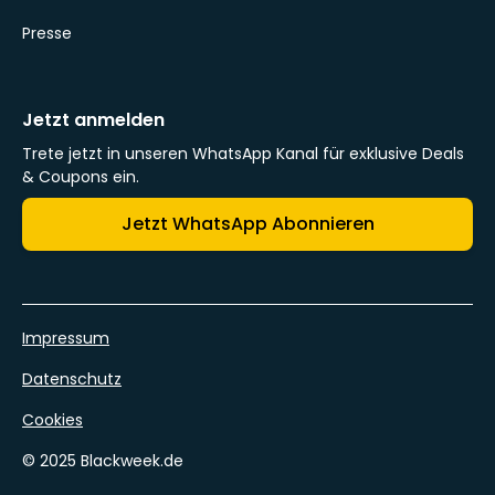
Presse
Jetzt anmelden
Trete jetzt in unseren WhatsApp Kanal für exklusive Deals
& Coupons ein.
Jetzt WhatsApp Abonnieren
Impressum
Datenschutz
Cookies
© 2025 Blackweek.de