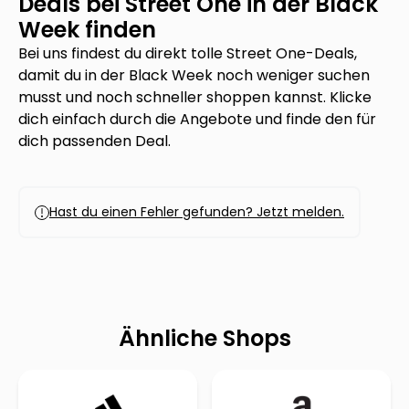
Deals bei
Street One
in der Black
Week finden
Bei uns findest du direkt tolle
Street One
-Deals,
damit du in der Black Week noch weniger suchen
musst und noch schneller shoppen kannst. Klicke
dich einfach durch die Angebote und finde den für
dich passenden Deal.
Hast du einen Fehler gefunden? Jetzt melden.
Ähnliche Shops