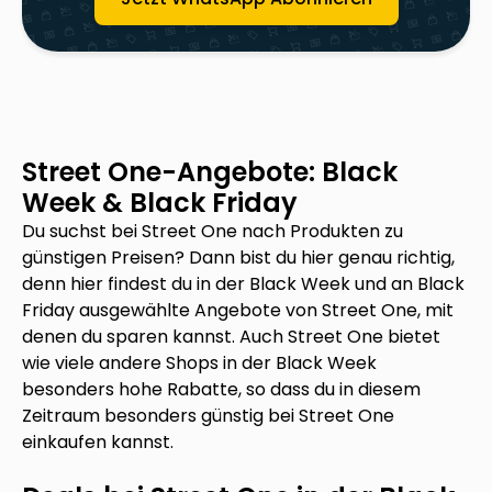
Street One
-Angebote: Black
Week & Black Friday
Du suchst bei
Street One
nach Produkten zu
günstigen Preisen? Dann bist du hier genau richtig,
denn hier findest du in der Black Week und an Black
Friday ausgewählte Angebote von
Street One
, mit
denen du sparen kannst. Auch
Street One
bietet
wie viele andere Shops in der Black Week
besonders hohe Rabatte, so dass du in diesem
Zeitraum besonders günstig bei
Street One
einkaufen kannst.