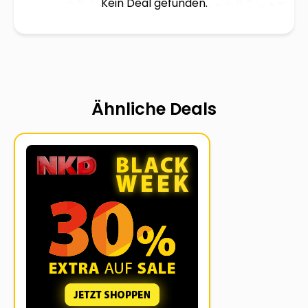
Kein Deal gefunden.
Ähnliche Deals