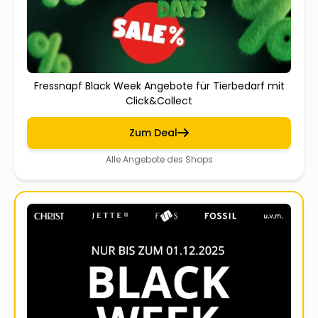
Fressnapf Black Week Angebote für Tierbedarf mit
Click&Collect
Zum Deal
Alle Angebote des Shops