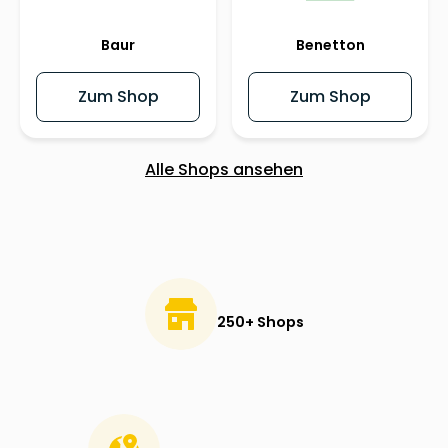
Baur
Benetton
Zum Shop
Zum Shop
Alle Shops ansehen
250+ Shops