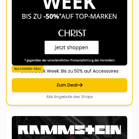
BLACKWEEK-DEAL
Christ Black Week: Bis zu 50% auf Accessoires
Zum Deal
Alle Angebote des Shops