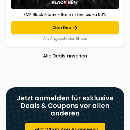
EMP Black Friday - Rammstein bis zu 50%
Zum Deal
Alle Angebote des Shops
Alle Deals ansehen
Jetzt anmelden für exklusive
Deals & Coupons vor allen
anderen
Jetzt WhatsApp Abonnieren