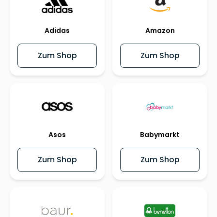
Adidas
Amazon
Zum Shop
Zum Shop
Asos
Babymarkt
Zum Shop
Zum Shop