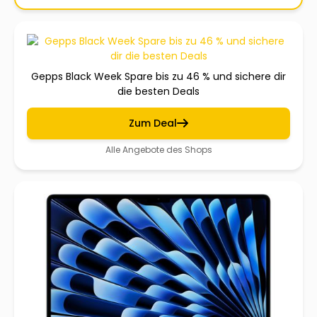
Gepps Black Week Spare bis zu 46 % und sichere dir
die besten Deals
Zum Deal
Alle Angebote des Shops