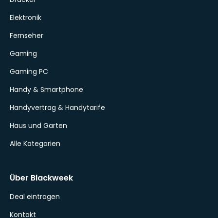
Elektronik
Fernseher
Gaming
Gaming PC
Handy & Smartphone
Handyvertrag & Handytarife
Haus und Garten
Alle Kategorien
Über Blackweek
Deal eintragen
Kontakt