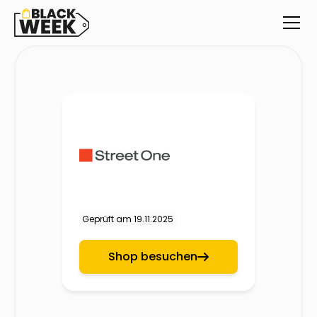
Geprüft am
19.11.2025
Shop besuchen