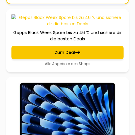
Gepps Black Week Spare bis zu 46 % und sichere dir
die besten Deals
Zum Deal
Alle Angebote des Shops