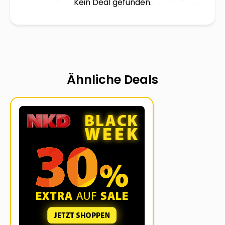
Kein Deal gefunden.
Ähnliche Deals