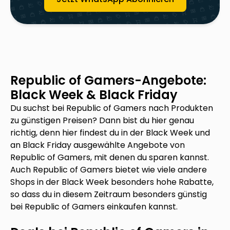
Republic of Gamers
-Angebote:
Black Week & Black Friday
Du suchst bei
Republic of Gamers
nach Produkten
zu günstigen Preisen? Dann bist du hier genau
richtig, denn hier findest du in der Black Week und
an Black Friday ausgewählte Angebote von
Republic of Gamers
, mit denen du sparen kannst.
Auch
Republic of Gamers
bietet wie viele andere
Shops in der Black Week besonders hohe Rabatte,
so dass du in diesem Zeitraum besonders günstig
bei
Republic of Gamers
einkaufen kannst.