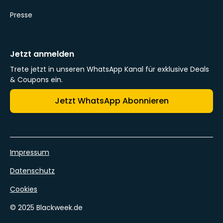
Presse
Jetzt anmelden
Trete jetzt in unseren WhatsApp Kanal für exklusive Deals
& Coupons ein.
Jetzt WhatsApp Abonnieren
Impressum
Datenschutz
Cookies
© 2025 Blackweek.de