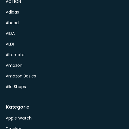
ACTION
Adidas
Ahead
AIDA
ALDI
Alternate
Amazon
Amazon Basics
Alle Shops
Kategorie
Apple Watch
Drucker