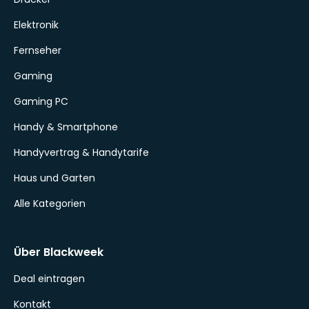
Elektronik
Fernseher
Gaming
Gaming PC
Handy & Smartphone
Handyvertrag & Handytarife
Haus und Garten
Alle Kategorien
Über Blackweek
Deal eintragen
Kontakt