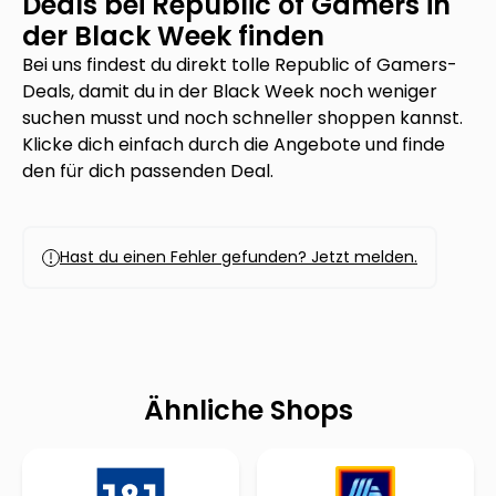
Deals bei
Republic of Gamers
in
der Black Week finden
Bei uns findest du direkt tolle
Republic of Gamers
-
Deals, damit du in der Black Week noch weniger
suchen musst und noch schneller shoppen kannst.
Klicke dich einfach durch die Angebote und finde
den für dich passenden Deal.
Hast du einen Fehler gefunden? Jetzt melden.
Ähnliche Shops