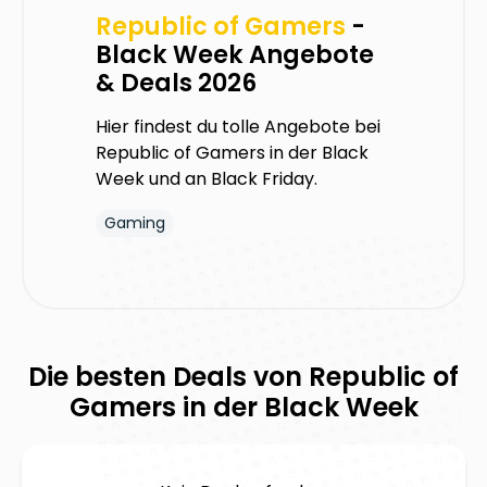
Republic of Gamers
-
Black Week Angebote
& Deals 2026
Hier findest du tolle Angebote bei
Republic of Gamers
in der Black
Week und an Black Friday.
Gaming
Die besten Deals von
Republic of
Gamers
in der Black Week