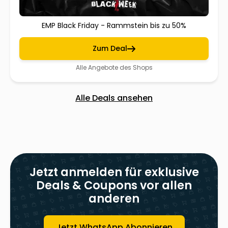
EMP Black Friday - Rammstein bis zu 50%
Zum Deal
Alle Angebote des Shops
Alle Deals ansehen
Jetzt anmelden für exklusive
Deals & Coupons vor allen
anderen
Jetzt WhatsApp Abonnieren