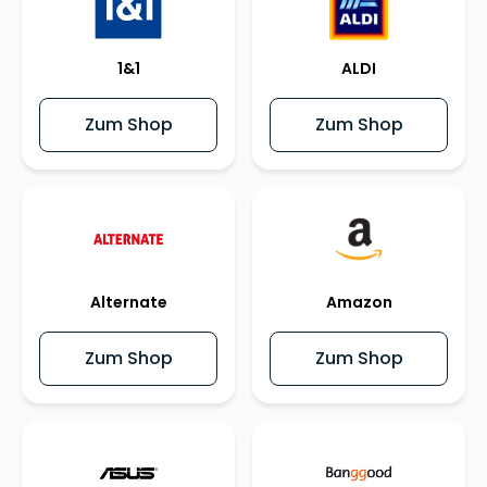
1&1
ALDI
Zum Shop
Zum Shop
Alternate
Amazon
Zum Shop
Zum Shop