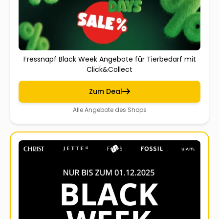
Fressnapf Black Week Angebote für Tierbedarf mit
Click&Collect
Zum Deal
Alle Angebote des Shops