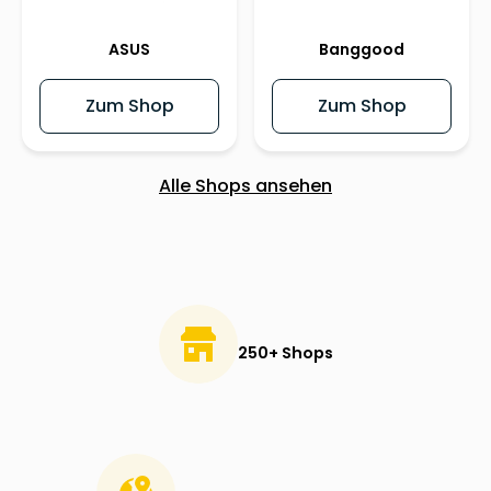
ASUS
Banggood
Zum Shop
Zum Shop
Alle Shops ansehen
250+ Shops