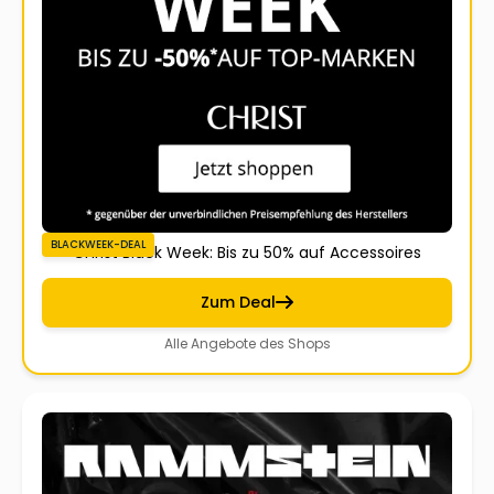
BLACKWEEK-DEAL
Christ Black Week: Bis zu 50% auf Accessoires
Zum Deal
Alle Angebote des Shops