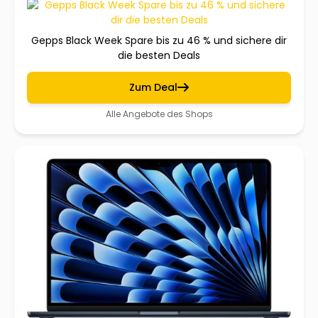
Gepps Black Week Spare bis zu 46 % und sichere dir
die besten Deals
Zum Deal
Alle Angebote des Shops