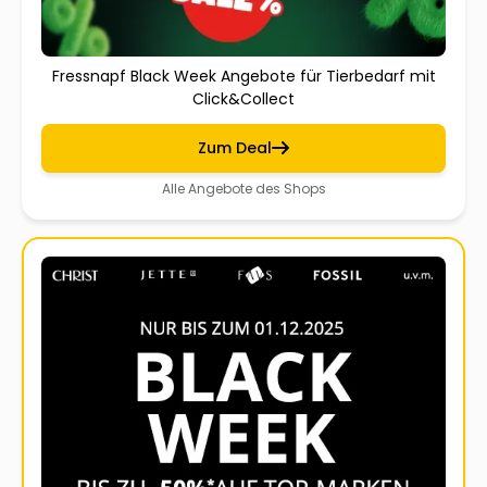
Fressnapf Black Week Angebote für Tierbedarf mit
Click&Collect
Zum Deal
Alle Angebote des Shops