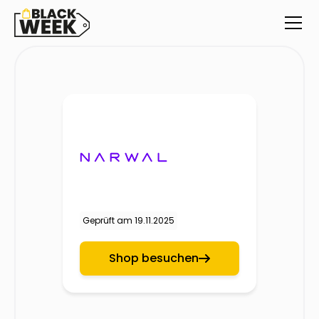
Geprüft am
19.11.2025
Shop besuchen