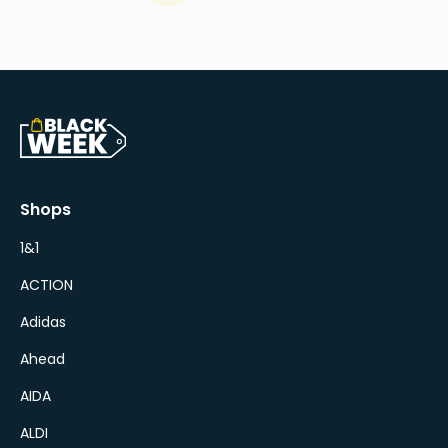
Shops
1&1
ACTION
Adidas
Ahead
AIDA
ALDI