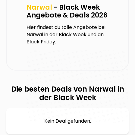
Narwal
- Black Week
Angebote & Deals 2026
Hier findest du tolle Angebote bei
Narwal
in der Black Week und an
Black Friday.
Die besten Deals von
Narwal
in
der Black Week
Kein Deal gefunden.