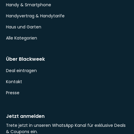
Handy & Smartphone
Handyvertrag & Handytarife
Haus und Garten
Alle Kategorien
Über Blackweek
Deal eintragen
Kontakt
Presse
Jetzt anmelden
Trete jetzt in unseren WhatsApp Kanal für exklusive Deals
& Coupons ein.