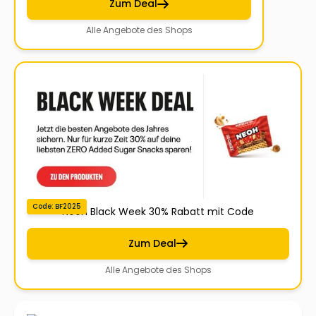
Zum Deal
Alle Angebote des Shops
Code: BF2025
Neoh Black Week 30% Rabatt mit Code
Zum Deal
Alle Angebote des Shops