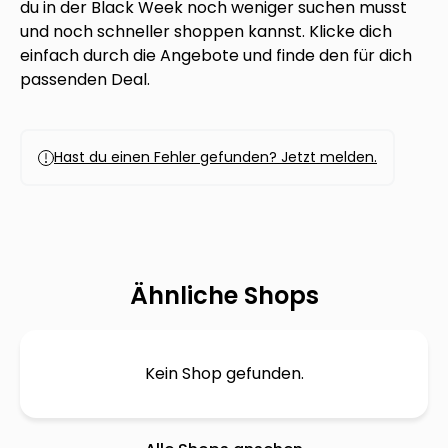
du in der Black Week noch weniger suchen musst
und noch schneller shoppen kannst. Klicke dich
einfach durch die Angebote und finde den für dich
passenden Deal.
Hast du einen Fehler gefunden? Jetzt melden.
Ähnliche Shops
Kein Shop gefunden.