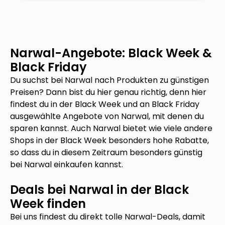
Narwal
-Angebote: Black Week &
Black Friday
Du suchst bei
Narwal
nach Produkten zu günstigen
Preisen? Dann bist du hier genau richtig, denn hier
findest du in der Black Week und an Black Friday
ausgewählte Angebote von
Narwal
, mit denen du
sparen kannst. Auch
Narwal
bietet wie viele andere
Shops in der Black Week besonders hohe Rabatte,
so dass du in diesem Zeitraum besonders günstig
bei
Narwal
einkaufen kannst.
Deals bei
Narwal
in der Black
Week finden
Bei uns findest du direkt tolle
Narwal
-Deals, damit