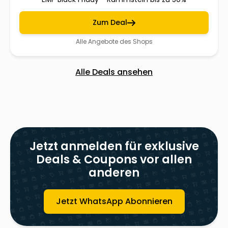
Zum Deal
Alle Angebote des Shops
Alle Deals ansehen
Jetzt anmelden für exklusive
Deals & Coupons vor allen
anderen
Jetzt WhatsApp Abonnieren