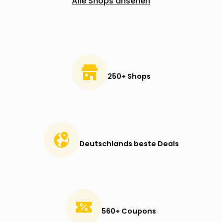
Alle Shops ansehen
250+ Shops
Deutschlands beste Deals
560+ Coupons