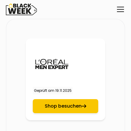
Geprüft am
19.11.2025
Shop besuchen