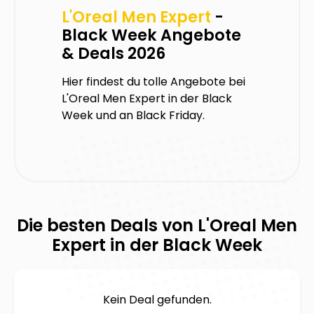
L'Oreal Men Expert
-
Black Week Angebote
& Deals 2026
Hier findest du tolle Angebote bei
L'Oreal Men Expert
in der Black
Week und an Black Friday.
Die besten Deals von
L'Oreal Men
Expert
in der Black Week
Kein Deal gefunden.