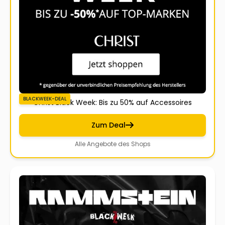
BLACKWEEK-DEAL
Christ Black Week: Bis zu 50% auf Accessoires
Zum Deal
Alle Angebote des Shops