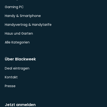
Gaming PC
Handy & Smartphone
Handyvertrag & Handytarife
Haus und Garten
Alle Kategorien
Über Blackweek
Deal eintragen
Kontakt
Presse
Jetzt anmelden