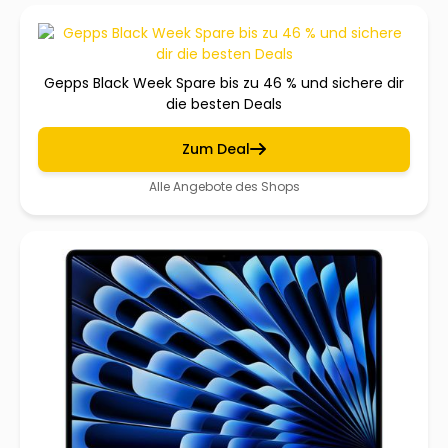
Gepps Black Week Spare bis zu 46 % und sichere dir
die besten Deals
Zum Deal
Alle Angebote des Shops