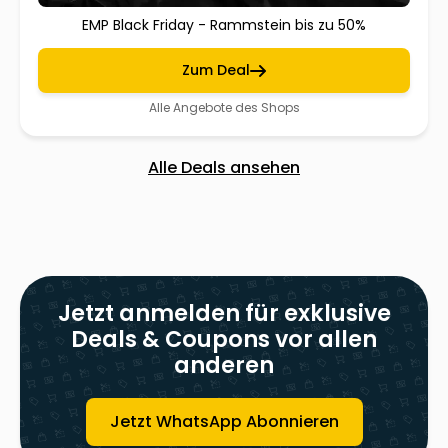
EMP Black Friday - Rammstein bis zu 50%
Zum Deal
Alle Angebote des Shops
Alle Deals ansehen
Jetzt anmelden für exklusive
Deals & Coupons vor allen
anderen
Jetzt WhatsApp Abonnieren