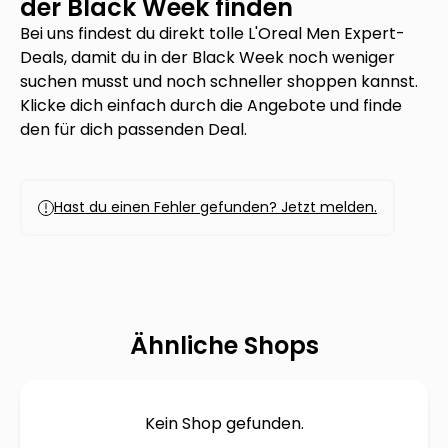
der Black Week finden
Bei uns findest du direkt tolle
L'Oreal Men Expert
-
Deals, damit du in der Black Week noch weniger
suchen musst und noch schneller shoppen kannst.
Klicke dich einfach durch die Angebote und finde
den für dich passenden Deal.
Hast du einen Fehler gefunden? Jetzt melden.
Ähnliche Shops
Kein Shop gefunden.