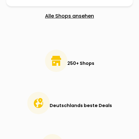
Alle Shops ansehen
250+ Shops
Deutschlands beste Deals