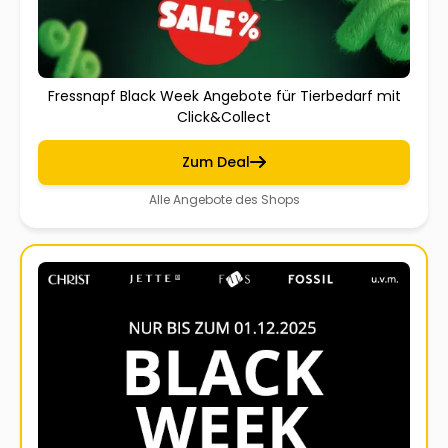
Fressnapf Black Week Angebote für Tierbedarf mit
Click&Collect
Zum Deal
Alle Angebote des Shops