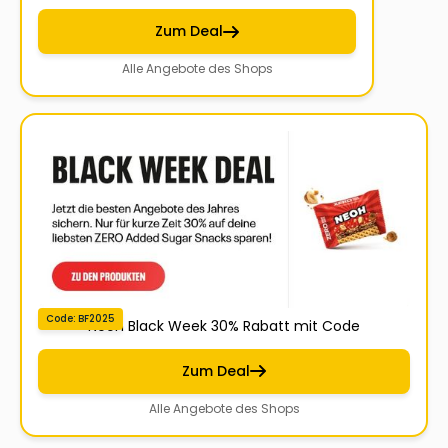
Zum Deal
Alle Angebote des Shops
Code: BF2025
Neoh Black Week 30% Rabatt mit Code
Zum Deal
Alle Angebote des Shops