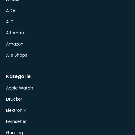
AIDA
ALDI
Alternate
Amazon
Alle Shops
Kategorie
Apple Watch
Drucker
Elektronik
Fernseher
Gaming