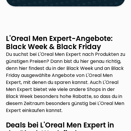
L'Oreal Men Expert
-Angebote:
Black Week & Black Friday
Du suchst bei
L'Oreal Men Expert
nach Produkten zu
günstigen Preisen? Dann bist du hier genau richtig,
denn hier findest du in der Black Week und an Black
Friday ausgewählte Angebote von
L'Oreal Men
Expert
, mit denen du sparen kannst. Auch
L'Oreal
Men Expert
bietet wie viele andere Shops in der
Black Week besonders hohe Rabatte, so dass du in
diesem Zeitraum besonders günstig bei
L'Oreal Men
Expert
einkaufen kannst.
Deals bei
L'Oreal Men Expert
in