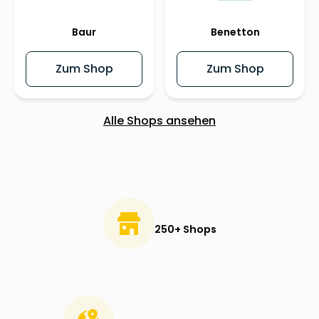
Baur
Benetton
Zum Shop
Zum Shop
Alle Shops ansehen
250+ Shops