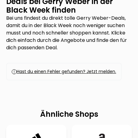
Deals bei
Gerry Weber
in der
Black Week finden
Bei uns findest du direkt tolle
Gerry Weber
-Deals,
damit du in der Black Week noch weniger suchen
musst und noch schneller shoppen kannst. Klicke
dich einfach durch die Angebote und finde den für
dich passenden Deal.
Hast du einen Fehler gefunden? Jetzt melden.
Ähnliche Shops