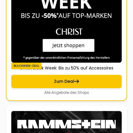
BLACKWEEK-DEAL
Christ Black Week: Bis zu 50% auf Accessoires
Zum Deal
Alle Angebote des Shops