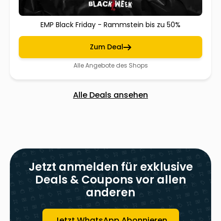
EMP Black Friday - Rammstein bis zu 50%
Zum Deal
Alle Angebote des Shops
Alle Deals ansehen
Jetzt anmelden für exklusive
Deals & Coupons vor allen
anderen
Jetzt WhatsApp Abonnieren