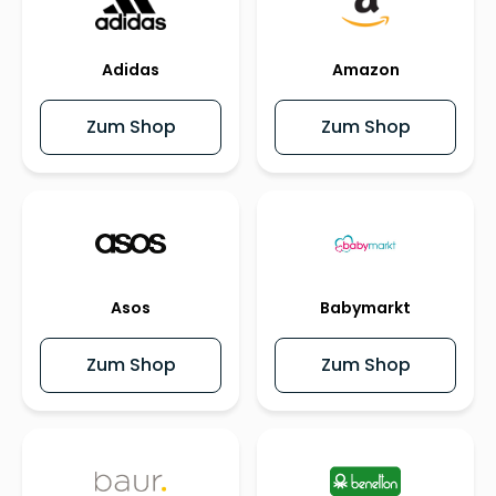
Adidas
Amazon
Zum Shop
Zum Shop
Asos
Babymarkt
Zum Shop
Zum Shop