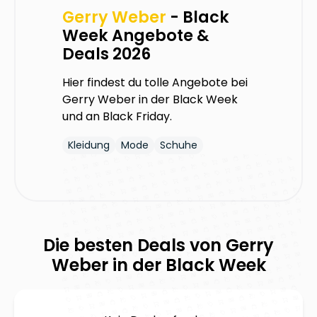
Gerry Weber
- Black
Week Angebote &
Deals 2026
Hier findest du tolle Angebote bei
Gerry Weber
in der Black Week
und an Black Friday.
Kleidung
Mode
Schuhe
Die besten Deals von
Gerry
Weber
in der Black Week