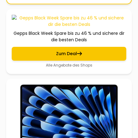
Gepps Black Week Spare bis zu 46 % und sichere dir
die besten Deals
Zum Deal
Alle Angebote des Shops