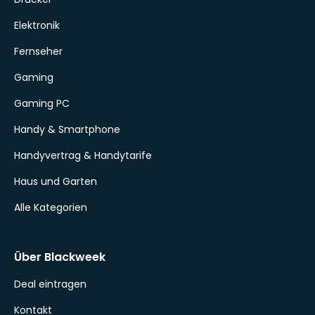
Elektronik
Fernseher
Gaming
Gaming PC
Handy & Smartphone
Handyvertrag & Handytarife
Haus und Garten
Alle Kategorien
Über Blackweek
Deal eintragen
Kontakt