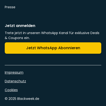
Presse
Jetzt anmelden
Trete jetzt in unseren WhatsApp Kanal für exklusive Deals
& Coupons ein.
Jetzt WhatsApp Abonnieren
Impressum
Datenschutz
Cookies
© 2025 Blackweek.de