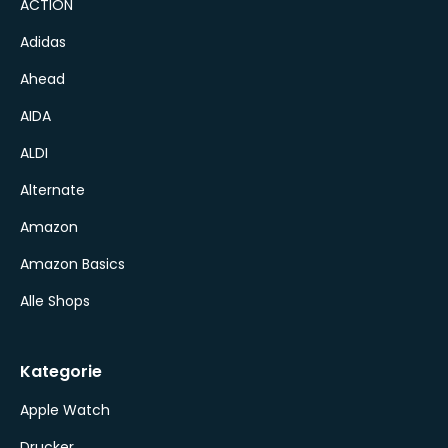
ACTION
Adidas
Ahead
AIDA
ALDI
Alternate
Amazon
Amazon Basics
Alle Shops
Kategorie
Apple Watch
Drucker