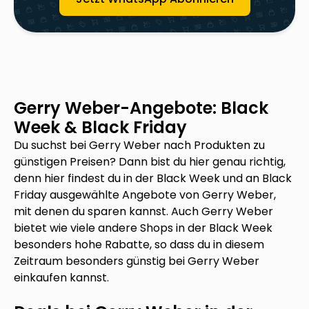
Gerry Weber
-Angebote: Black
Week & Black Friday
Du suchst bei
Gerry Weber
nach Produkten zu
günstigen Preisen? Dann bist du hier genau richtig,
denn hier findest du in der Black Week und an Black
Friday ausgewählte Angebote von
Gerry Weber
,
mit denen du sparen kannst. Auch
Gerry Weber
bietet wie viele andere Shops in der Black Week
besonders hohe Rabatte, so dass du in diesem
Zeitraum besonders günstig bei
Gerry Weber
einkaufen kannst.