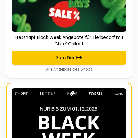
Fressnapf Black Week Angebote für Tierbedarf mit
Click&Collect
Zum Deal
Alle Angebote des Shops