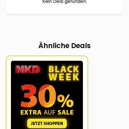
Kein Deal gefunden.
Ähnliche Deals