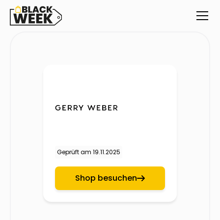
Geprüft am
19.11.2025
Shop besuchen