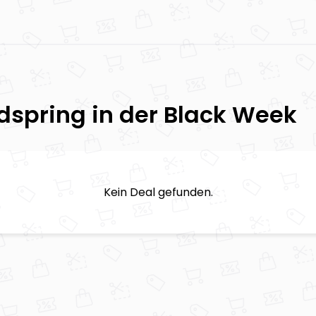
dspring
in der Black Week
Kein Deal gefunden.