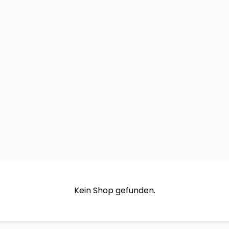
Kein Shop gefunden.