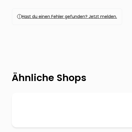
Hast du einen Fehler gefunden? Jetzt melden.
Ähnliche Shops