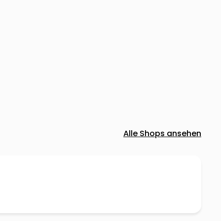
Alle Shops ansehen