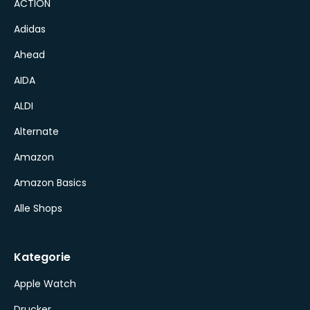
ACTION
Adidas
Ahead
AIDA
ALDI
Alternate
Amazon
Amazon Basics
Alle Shops
Kategorie
Apple Watch
Drucker