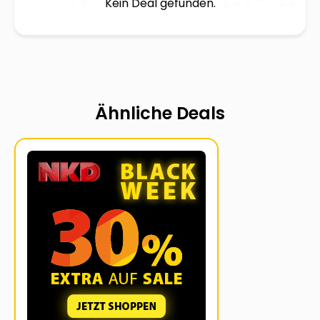
Kein Deal gefunden.
Ähnliche Deals