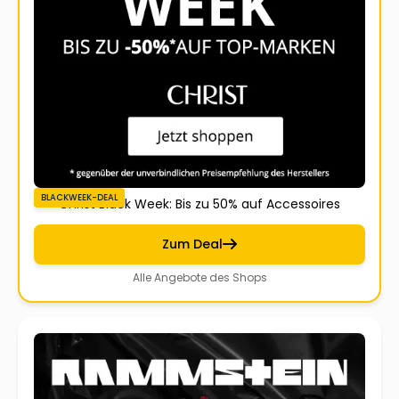
BLACKWEEK-DEAL
Christ Black Week: Bis zu 50% auf Accessoires
Zum Deal
Alle Angebote des Shops