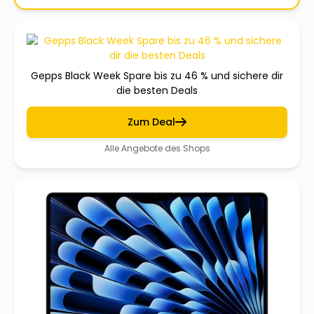
Gepps Black Week Spare bis zu 46 % und sichere dir
die besten Deals
Zum Deal
Alle Angebote des Shops