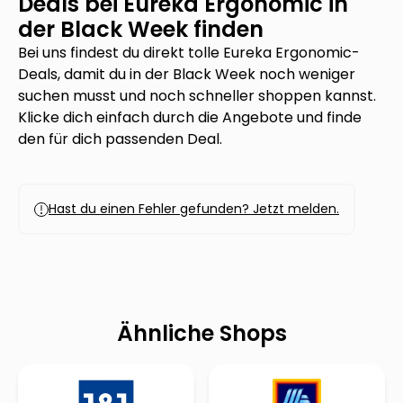
Deals bei
Eureka Ergonomic
in
der Black Week finden
Bei uns findest du direkt tolle
Eureka Ergonomic
-
Deals, damit du in der Black Week noch weniger
suchen musst und noch schneller shoppen kannst.
Klicke dich einfach durch die Angebote und finde
den für dich passenden Deal.
Hast du einen Fehler gefunden? Jetzt melden.
Ähnliche Shops