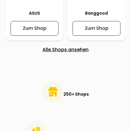
ASUS
Banggood
Zum Shop
Zum Shop
Alle Shops ansehen
250+ Shops