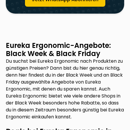
Eureka Ergonomic
-Angebote:
Black Week & Black Friday
Du suchst bei
Eureka Ergonomic
nach Produkten zu
günstigen Preisen? Dann bist du hier genau richtig,
denn hier findest du in der Black Week und an Black
Friday ausgewählte Angebote von
Eureka
Ergonomic
, mit denen du sparen kannst. Auch
Eureka Ergonomic
bietet wie viele andere Shops in
der Black Week besonders hohe Rabatte, so dass
du in diesem Zeitraum besonders günstig bei
Eureka
Ergonomic
einkaufen kannst.