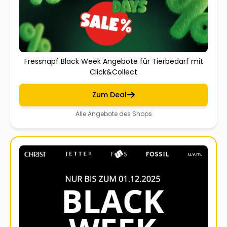
Fressnapf Black Week Angebote für Tierbedarf mit
Click&Collect
Zum Deal
Alle Angebote des Shops