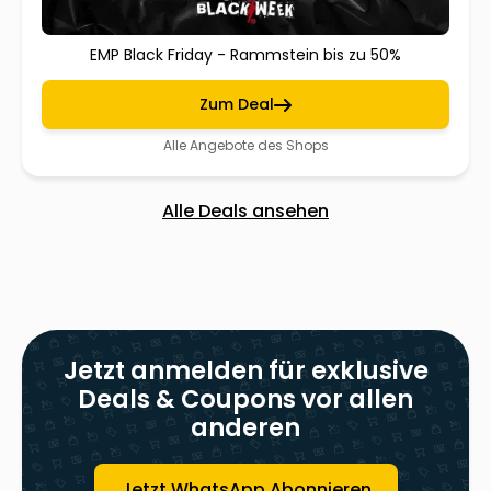
EMP Black Friday - Rammstein bis zu 50%
Zum Deal
Alle Angebote des Shops
Alle Deals ansehen
Jetzt anmelden für exklusive
Deals & Coupons vor allen
anderen
Jetzt WhatsApp Abonnieren