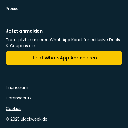
Presse
Jetzt anmelden
Trete jetzt in unseren WhatsApp Kanal für exklusive Deals
& Coupons ein.
Jetzt WhatsApp Abonnieren
Impressum
Datenschutz
Cookies
© 2025 Blackweek.de