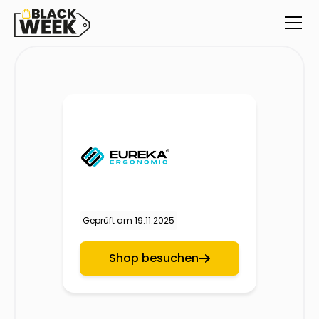
Geprüft am
19.11.2025
Shop besuchen