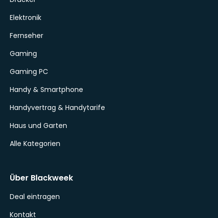
Elektronik
Fernseher
Gaming
Gaming PC
Handy & Smartphone
Handyvertrag & Handytarife
Haus und Garten
Alle Kategorien
Über Blackweek
Deal eintragen
Kontakt