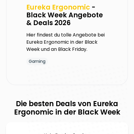
Eureka Ergonomic
-
Black Week Angebote
& Deals 2026
Hier findest du tolle Angebote bei
Eureka Ergonomic
in der Black
Week und an Black Friday.
Gaming
Die besten Deals von
Eureka
Ergonomic
in der Black Week