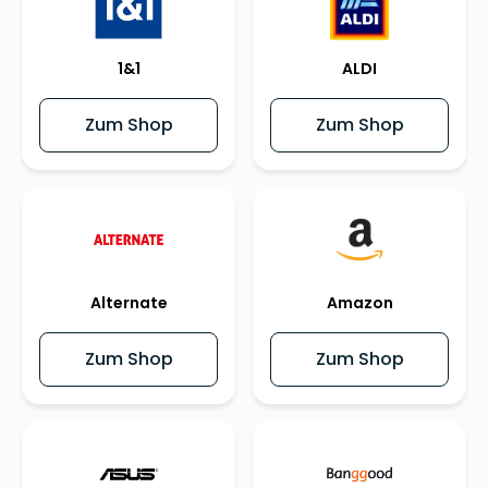
1&1
ALDI
Zum Shop
Zum Shop
Alternate
Amazon
Zum Shop
Zum Shop