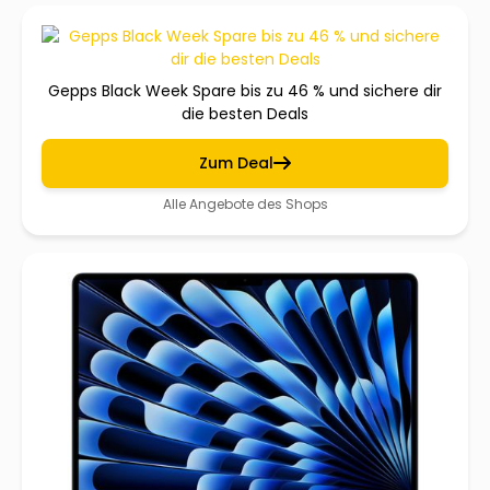
Gepps Black Week Spare bis zu 46 % und sichere dir
die besten Deals
Zum Deal
Alle Angebote des Shops