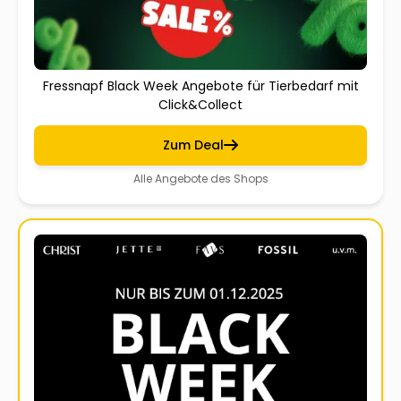
Fressnapf Black Week Angebote für Tierbedarf mit
Click&Collect
Zum Deal
Alle Angebote des Shops