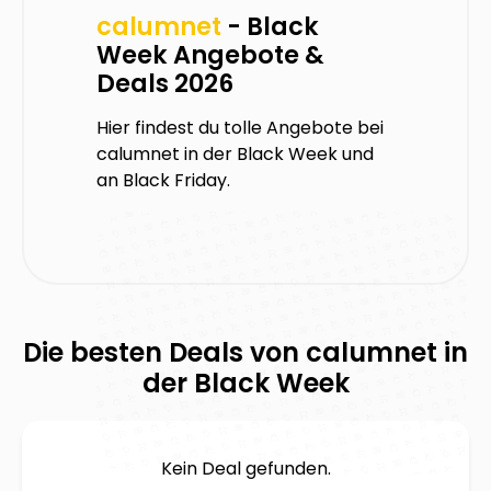
calumnet
- Black
Week Angebote &
Deals 2026
Hier findest du tolle Angebote bei
calumnet
in der Black Week und
an Black Friday.
Die besten Deals von
calumnet
in
der Black Week
Kein Deal gefunden.