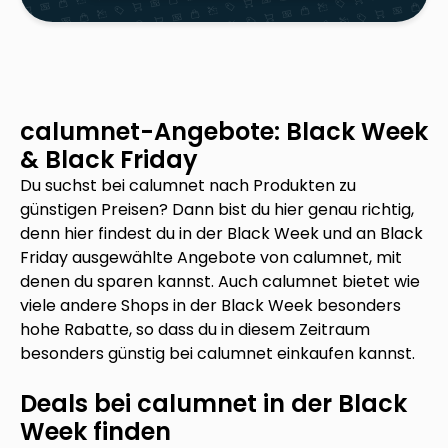
calumnet
-Angebote: Black Week
& Black Friday
Du suchst bei
calumnet
nach Produkten zu
günstigen Preisen? Dann bist du hier genau richtig,
denn hier findest du in der Black Week und an Black
Friday ausgewählte Angebote von
calumnet
, mit
denen du sparen kannst. Auch
calumnet
bietet wie
viele andere Shops in der Black Week besonders
hohe Rabatte, so dass du in diesem Zeitraum
besonders günstig bei
calumnet
einkaufen kannst.
Deals bei
calumnet
in der Black
Week finden