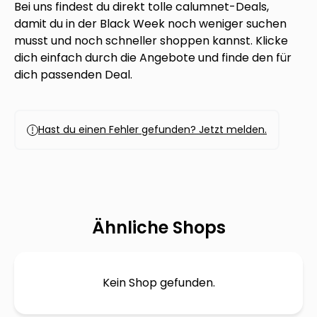
Bei uns findest du direkt tolle
calumnet
-Deals,
damit du in der Black Week noch weniger suchen
musst und noch schneller shoppen kannst. Klicke
dich einfach durch die Angebote und finde den für
dich passenden Deal.
Hast du einen Fehler gefunden? Jetzt melden.
Ähnliche Shops
Kein Shop gefunden.