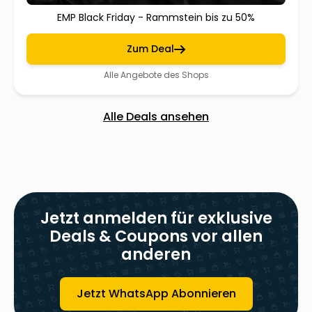
EMP Black Friday - Rammstein bis zu 50%
Zum Deal
Alle Angebote des Shops
Alle Deals ansehen
Jetzt anmelden für exklusive
Deals & Coupons vor allen
anderen
Jetzt WhatsApp Abonnieren