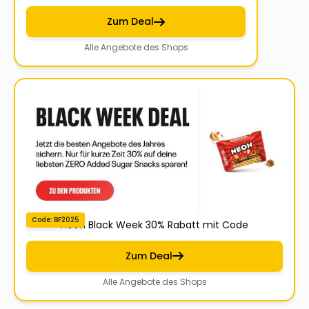
Zum Deal
Alle Angebote des Shops
Code: BF2025
Neoh Black Week 30% Rabatt mit Code
Zum Deal
Alle Angebote des Shops