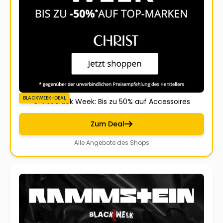
BLACKWEEK-DEAL
Christ Black Week: Bis zu 50% auf Accessoires
Zum Deal
Alle Angebote des Shops