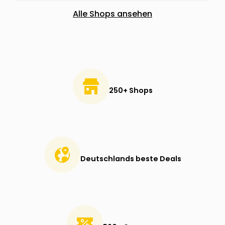
Alle Shops ansehen
250+ Shops
Deutschlands beste Deals