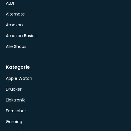
ALDI
Alternate
Amazon
Amazon Basics
Alle Shops
Kategorie
Apple Watch
Drucker
Elektronik
Fernseher
Gaming