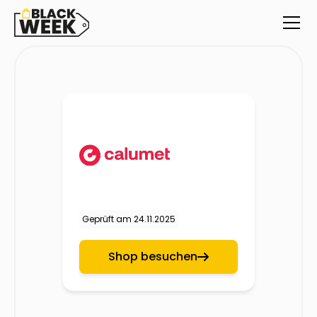
Geprüft am
24.11.2025
Shop besuchen