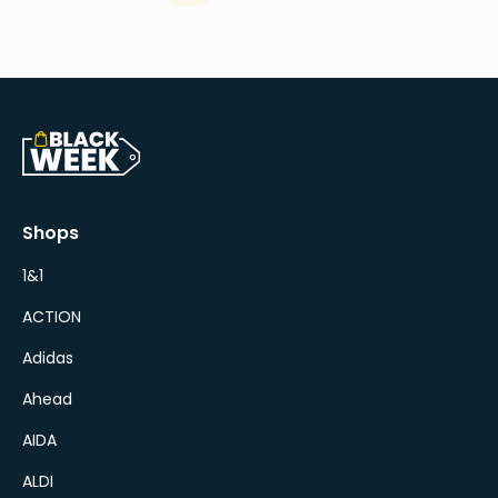
Shops
1&1
ACTION
Adidas
Ahead
AIDA
ALDI