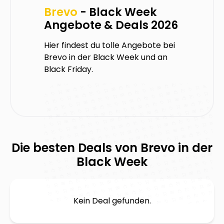
Brevo
- Black Week
Angebote & Deals 2026
Hier findest du tolle Angebote bei
Brevo
in der Black Week und an
Black Friday.
Die besten Deals von
Brevo
in der
Black Week
Kein Deal gefunden.