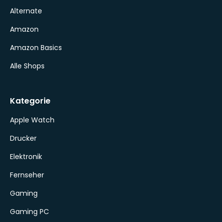
Alternate
Amazon
Amazon Basics
Alle Shops
Kategorie
Apple Watch
Drucker
Elektronik
Fernseher
Gaming
Gaming PC