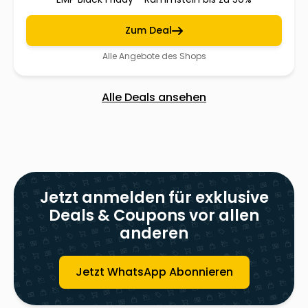
Zum Deal
Alle Angebote des Shops
Alle Deals ansehen
Jetzt anmelden für exklusive
Deals & Coupons vor allen
anderen
Jetzt WhatsApp Abonnieren