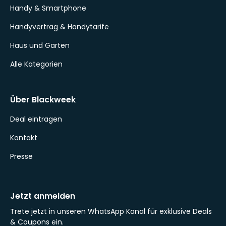
Handy & Smartphone
Handyvertrag & Handytarife
Haus und Garten
Alle Kategorien
Über Blackweek
Deal eintragen
Kontakt
Presse
Jetzt anmelden
Trete jetzt in unseren WhatsApp Kanal für exklusive Deals
& Coupons ein.