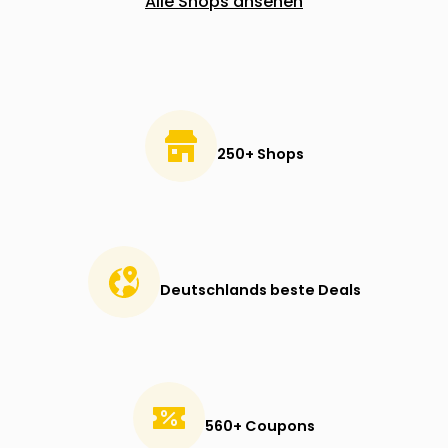
Alle Shops ansehen
250+ Shops
Deutschlands beste Deals
560+ Coupons