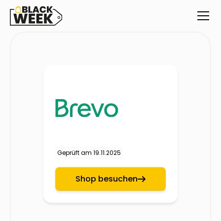
Geprüft am
19.11.2025
Shop besuchen