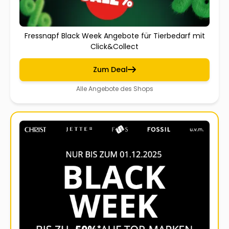
Fressnapf Black Week Angebote für Tierbedarf mit
Click&Collect
Zum Deal
Alle Angebote des Shops