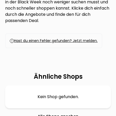
in der Black Week noch weniger suchen musst und
noch schneller shoppen kannst. Klicke dich einfach
durch die Angebote und finde den für dich
passenden Deal.
Hast du einen Fehler gefunden? Jetzt melden.
Ähnliche Shops
Kein Shop gefunden.