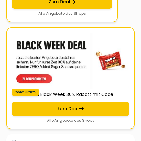
Zum Deal
Alle Angebote des Shops
Code: BF2025
Neoh Black Week 30% Rabatt mit Code
Zum Deal
Alle Angebote des Shops