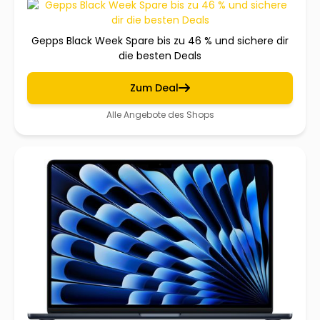
Gepps Black Week Spare bis zu 46 % und sichere dir
die besten Deals
Zum Deal
Alle Angebote des Shops