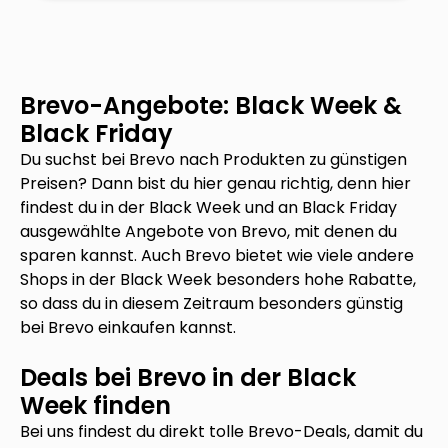
Brevo
-Angebote: Black Week &
Black Friday
Du suchst bei
Brevo
nach Produkten zu günstigen
Preisen? Dann bist du hier genau richtig, denn hier
findest du in der Black Week und an Black Friday
ausgewählte Angebote von
Brevo
, mit denen du
sparen kannst. Auch
Brevo
bietet wie viele andere
Shops in der Black Week besonders hohe Rabatte,
so dass du in diesem Zeitraum besonders günstig
bei
Brevo
einkaufen kannst.
Deals bei
Brevo
in der Black
Week finden
Bei uns findest du direkt tolle
Brevo
-Deals, damit du