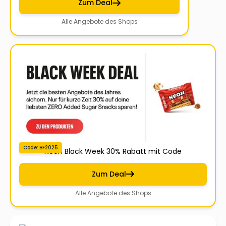
Zum Deal
Alle Angebote des Shops
Code: BF2025
Neoh Black Week 30% Rabatt mit Code
Zum Deal
Alle Angebote des Shops