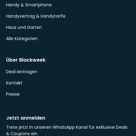
Handy & Smartphone
Handyvertrag & Handytarife
Haus und Garten
Alle Kategorien
Über Blackweek
Deal eintragen
Kontakt
Presse
Jetzt anmelden
Trete jetzt in unseren WhatsApp Kanal für exklusive Deals
& Coupons ein.