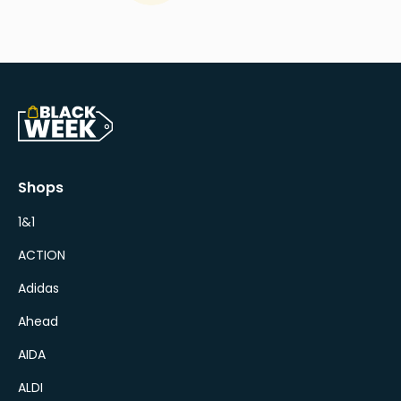
Shops
1&1
ACTION
Adidas
Ahead
AIDA
ALDI