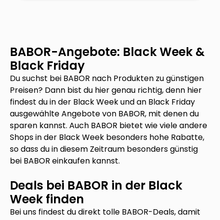
BABOR
-Angebote: Black Week &
Black Friday
Du suchst bei
BABOR
nach Produkten zu günstigen
Preisen? Dann bist du hier genau richtig, denn hier
findest du in der Black Week und an Black Friday
ausgewählte Angebote von
BABOR
, mit denen du
sparen kannst. Auch
BABOR
bietet wie viele andere
Shops in der Black Week besonders hohe Rabatte,
so dass du in diesem Zeitraum besonders günstig
bei
BABOR
einkaufen kannst.
Deals bei
BABOR
in der Black
Week finden
Bei uns findest du direkt tolle
BABOR
-Deals, damit