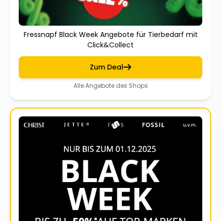
Fressnapf Black Week Angebote für Tierbedarf mit
Click&Collect
Zum Deal
Alle Angebote des Shops