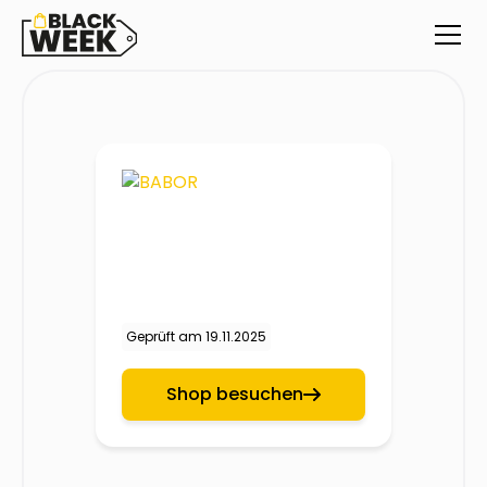
Geprüft am
19.11.2025
Shop besuchen