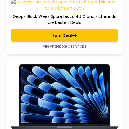
Gepps Black Week Spare bis zu 46 % und sichere dir
die besten Deals
Zum Deal
Alle Angebote des Shops