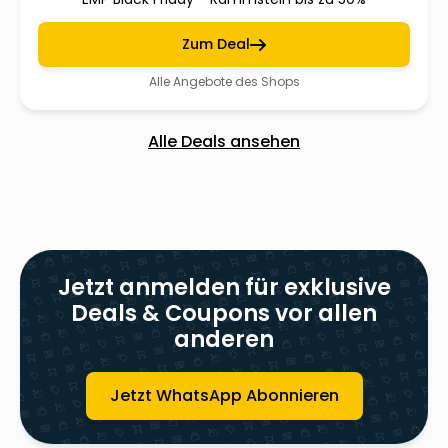
Zum Deal
Alle Angebote des Shops
Alle Deals ansehen
Jetzt anmelden für exklusive
Deals & Coupons vor allen
anderen
Jetzt WhatsApp Abonnieren