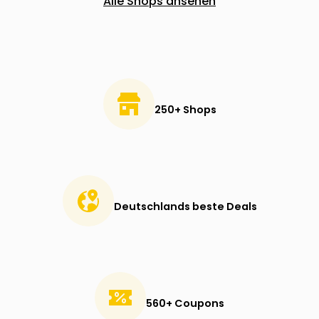
Alle Shops ansehen
250+ Shops
Deutschlands beste Deals
560+ Coupons