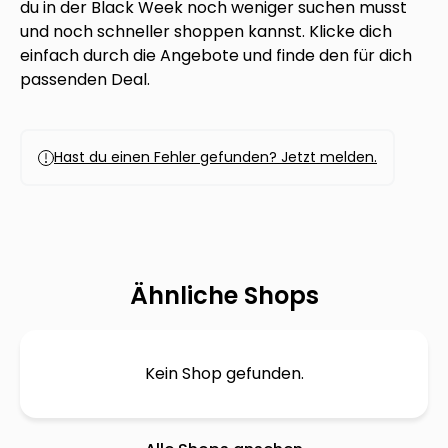
du in der Black Week noch weniger suchen musst
und noch schneller shoppen kannst. Klicke dich
einfach durch die Angebote und finde den für dich
passenden Deal.
Hast du einen Fehler gefunden? Jetzt melden.
Ähnliche Shops
Kein Shop gefunden.