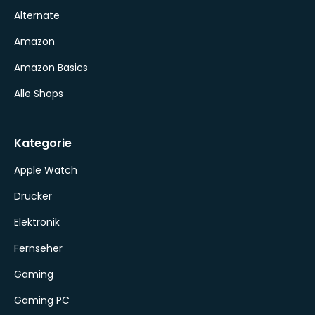
Alternate
Amazon
Amazon Basics
Alle Shops
Kategorie
Apple Watch
Drucker
Elektronik
Fernseher
Gaming
Gaming PC