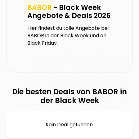
BABOR
- Black Week
Angebote & Deals 2026
Hier findest du tolle Angebote bei
BABOR
in der Black Week und an
Black Friday.
Die besten Deals von
BABOR
in
der Black Week
Kein Deal gefunden.