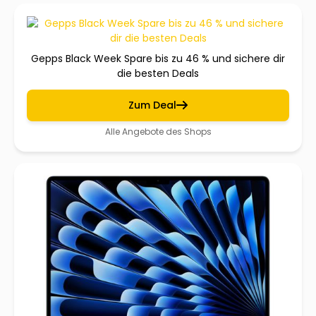
Gepps Black Week Spare bis zu 46 % und sichere dir
die besten Deals
Zum Deal
Alle Angebote des Shops