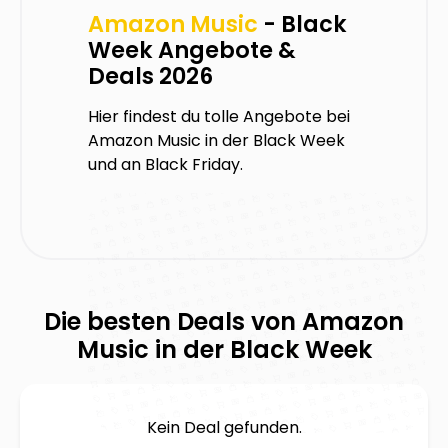
Amazon Music
- Black
Week Angebote &
Deals 2026
Hier findest du tolle Angebote bei
Amazon Music
in der Black Week
und an Black Friday.
Die besten Deals von
Amazon
Music
in der Black Week
Kein Deal gefunden.