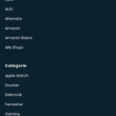
ALDI
Alternate
Amazon
Amazon Basics
Alle Shops
Kategorie
Apple Watch
Drucker
Elektronik
Fernseher
Gaming