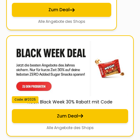
Zum Deal
Alle Angebote des Shops
Code: BF2025
Neoh Black Week 30% Rabatt mit Code
Zum Deal
Alle Angebote des Shops