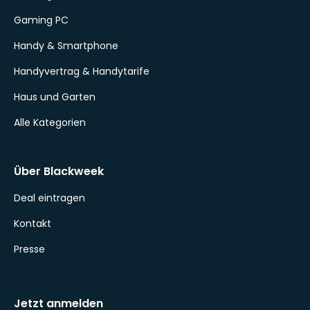
Gaming PC
Handy & Smartphone
Handyvertrag & Handytarife
Haus und Garten
Alle Kategorien
Über Blackweek
Deal eintragen
Kontakt
Presse
Jetzt anmelden