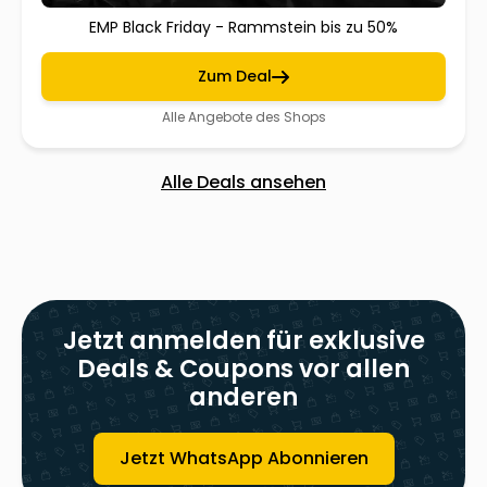
EMP Black Friday - Rammstein bis zu 50%
Zum Deal
Alle Angebote des Shops
Alle Deals ansehen
Jetzt anmelden für exklusive
Deals & Coupons vor allen
anderen
Jetzt WhatsApp Abonnieren