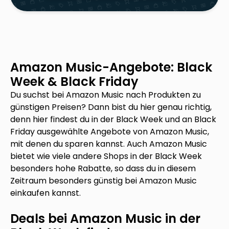
Amazon Music
-Angebote: Black
Week & Black Friday
Du suchst bei
Amazon Music
nach Produkten zu
günstigen Preisen? Dann bist du hier genau richtig,
denn hier findest du in der Black Week und an Black
Friday ausgewählte Angebote von
Amazon Music
,
mit denen du sparen kannst. Auch
Amazon Music
bietet wie viele andere Shops in der Black Week
besonders hohe Rabatte, so dass du in diesem
Zeitraum besonders günstig bei
Amazon Music
einkaufen kannst.
Deals bei
Amazon Music
in der