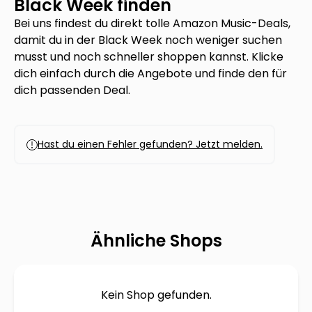
Black Week finden
Bei uns findest du direkt tolle
Amazon Music
-Deals,
damit du in der Black Week noch weniger suchen
musst und noch schneller shoppen kannst. Klicke
dich einfach durch die Angebote und finde den für
dich passenden Deal.
Hast du einen Fehler gefunden? Jetzt melden.
Ähnliche Shops
Kein Shop gefunden.