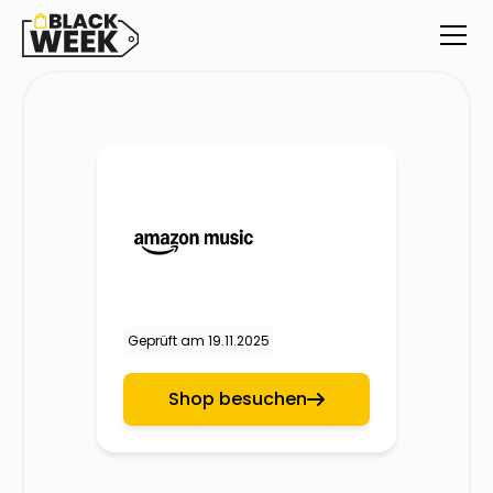
Geprüft am
19.11.2025
Shop besuchen