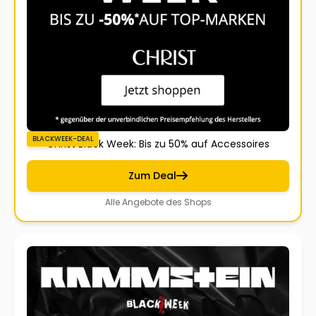
BLACKWEEK-DEAL
Christ Black Week: Bis zu 50% auf Accessoires
Zum Deal
Alle Angebote des Shops