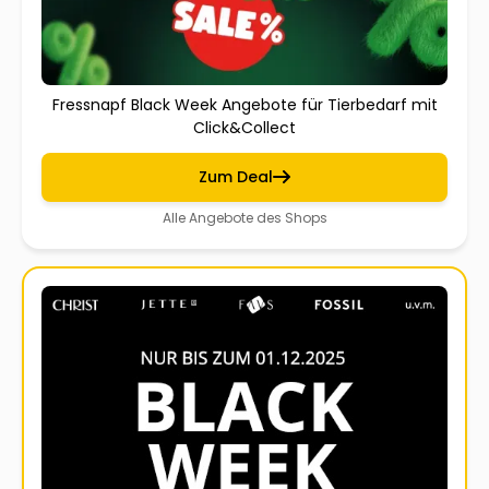
Fressnapf Black Week Angebote für Tierbedarf mit
Click&Collect
Zum Deal
Alle Angebote des Shops