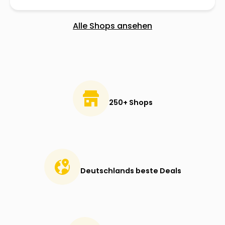
Alle Shops ansehen
250+ Shops
Deutschlands beste Deals